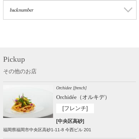
backnumber
Pickup
その他のお店
Orchidee [french]
Orchidée（オルキデ）
[フレンチ]
[中央区高砂]
福岡県福岡市中央区高砂1-11-8 今西ビル 201