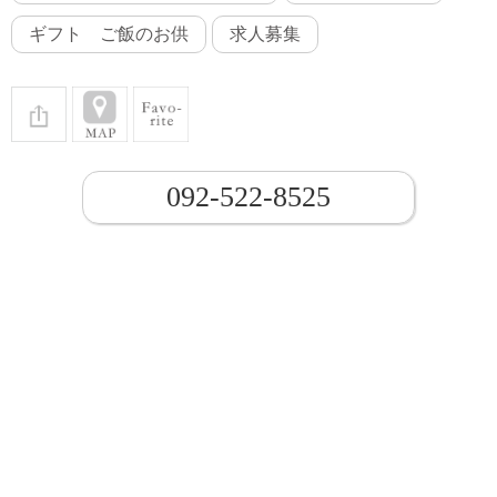
ギフト ご飯のお供
求人募集
092-522-8525