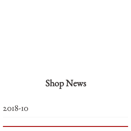
Shop News
2018-10