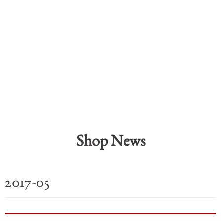
Shop News
2017-05