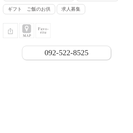
ギフト ご飯のお供
求人募集
092-522-8525