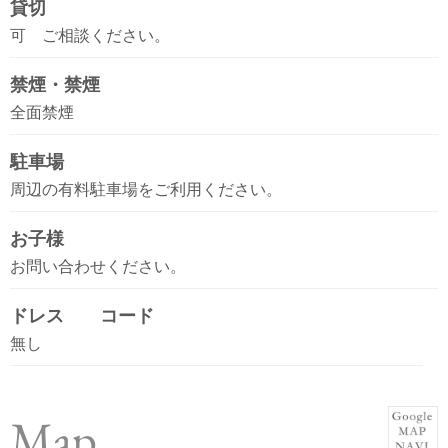
貸切
可 ご相談ください。
禁煙・禁煙
全面禁煙
駐車場
周辺の有料駐車場をご利用ください。
お子様
お問い合わせください。
ドレス コード
無し
Map