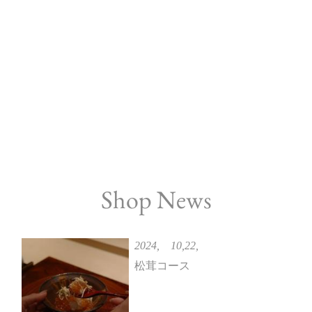
Shop News
2024, 10,22,
松茸コース