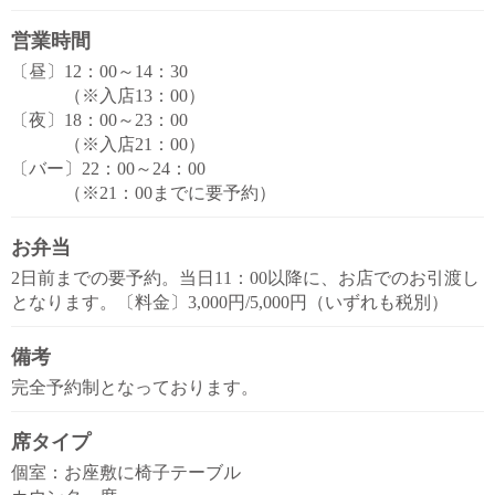
営業時間
〔昼〕12：00～14：30
（※入店13：00）
〔夜〕18：00～23：00
（※入店21：00）
〔バー〕22：00～24：00
（※21：00までに要予約）
お弁当
2日前までの要予約。当日11：00以降に、お店でのお引渡し
となります。〔料金〕3,000円/5,000円（いずれも税別）
備考
完全予約制となっております。
席タイプ
個室：お座敷に椅子テーブル