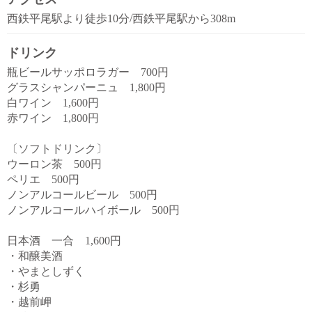
西鉄平尾駅より徒歩10分/西鉄平尾駅から308m
ドリンク
瓶ビールサッポロラガー 700円
グラスシャンパーニュ 1,800円
白ワイン 1,600円
赤ワイン 1,800円
〔ソフトドリンク〕
ウーロン茶 500円
ペリエ 500円
ノンアルコールビール 500円
ノンアルコールハイボール 500円
日本酒 一合 1,600円
・和醸美酒
・やまとしずく
・杉勇
・越前岬