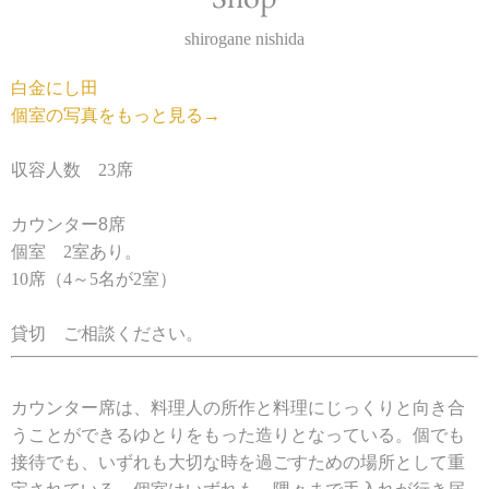
shirogane nishida
白金にし田
個室の写真をもっと見る→
収容人数 23席
カウンター8席
個室 2室あり。
10席（4～5名が2室）
貸切 ご相談ください。
カウンター席は、料理人の所作と料理にじっくりと向き合
うことができるゆとりをもった造りとなっている。個でも
接待でも、いずれも大切な時を過ごすための場所として重