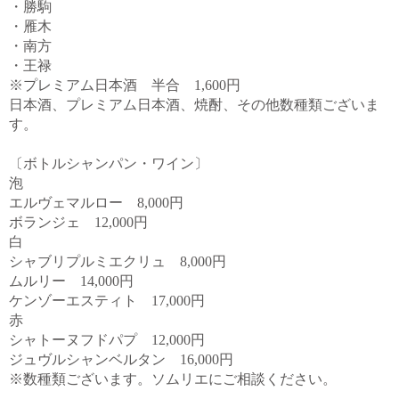
・勝駒
・雁木
・南方
・王禄
※プレミアム日本酒 半合 1,600円
日本酒、プレミアム日本酒、焼酎、その他数種類ございま
す。
〔ボトルシャンパン・ワイン〕
泡
エルヴェマルロー 8,000円
ボランジェ 12,000円
白
シャブリプルミエクリュ 8,000円
ムルリー 14,000円
ケンゾーエスティト 17,000円
赤
シャトーヌフドパプ 12,000円
ジュヴルシャンベルタン 16,000円
※数種類ございます。ソムリエにご相談ください。