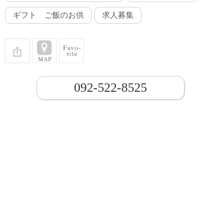
ギフト ご飯のお供
求人募集
092-522-8525