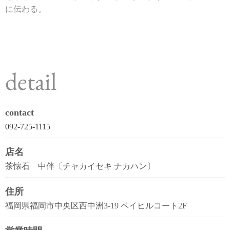
に伝わる。
detail
contact
092-725-1115
店名
茶懐石 中伴〔チャカイセキ ナカハン〕
住所
福岡県福岡市中央区西中洲3-19 ベイヒルコート2F