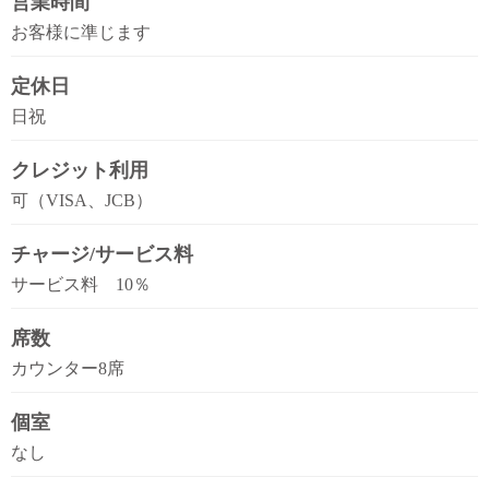
営業時間
お客様に準じます
定休日
日祝
クレジット利用
可（VISA、JCB）
チャージ/サービス料
サービス料 10％
席数
カウンター8席
個室
なし