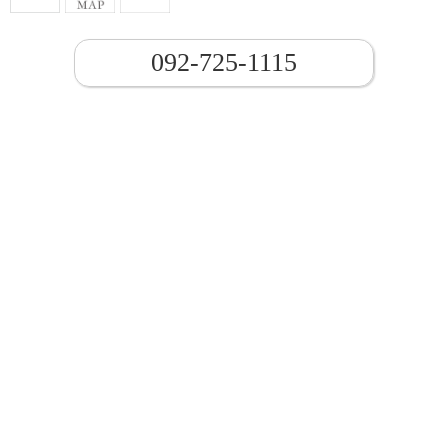
092-725-1115