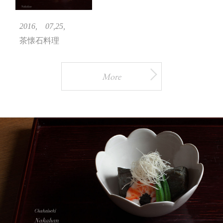
2016, 07,25,
茶懐石料理
More