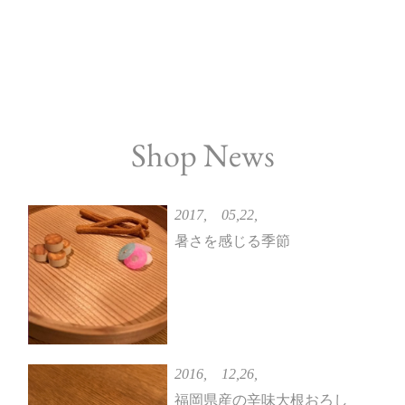
Shop News
2017, 05,22,
暑さを感じる季節
2016, 12,26,
福岡県産の辛味大根おろし