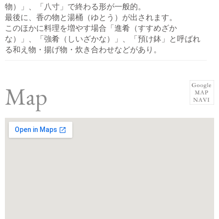
物）」、「八寸」で終わる形が一般的。
最後に、香の物と湯桶（ゆとう）が出されます。
このほかに料理を増やす場合「進肴（すすめざか
な）」、「強肴（しいざかな）」、「預け鉢」と呼ばれ
る和え物・揚げ物・炊き合わせなどがあり。
Map