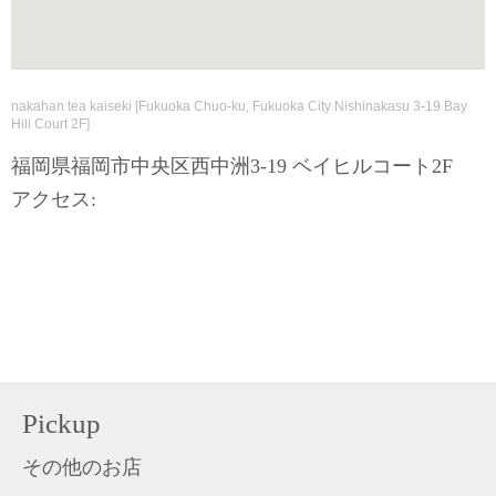
nakahan tea kaiseki [Fukuoka Chuo-ku, Fukuoka City Nishinakasu 3-19 Bay
Hill Court 2F]
福岡県福岡市中央区西中洲3-19 ベイヒルコート2F
アクセス:
Pickup
その他のお店