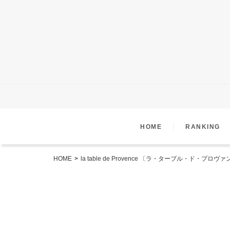
｜
HOME
RANKING
HOME
>
la table de Provence 〔ラ・ターブル・ド・プロヴ