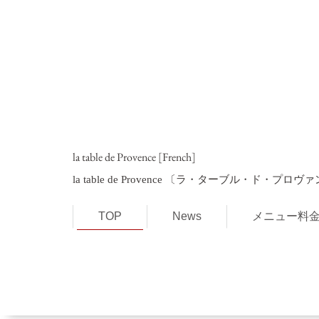
la table de Provence [French]
la table de Provence 〔ラ・ターブル・ド・プロ
TOP
News
メニュー料