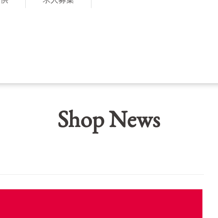
Shop News