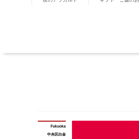
Fukuoka
中央区白金