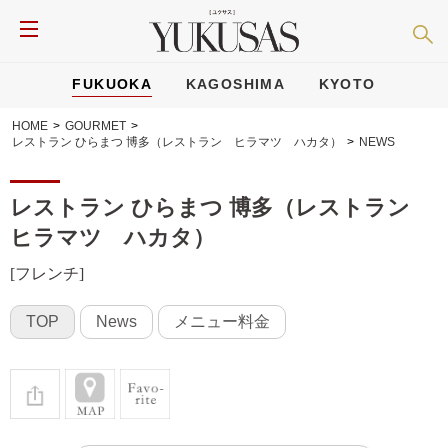
FUKUOKA
KAGOSHIMA
KYOTO
HOME
>
GOURMET
>
レストラン ひらまつ 博多（レストラン ヒラマツ ハカタ）
>
NEWS
レストラン ひらまつ 博多（レストラン
ヒラマツ ハカタ）
[フレンチ]
TOP
News
メニュー料金