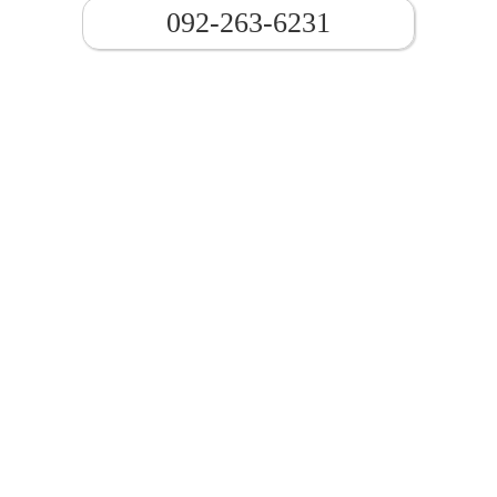
092-263-6231