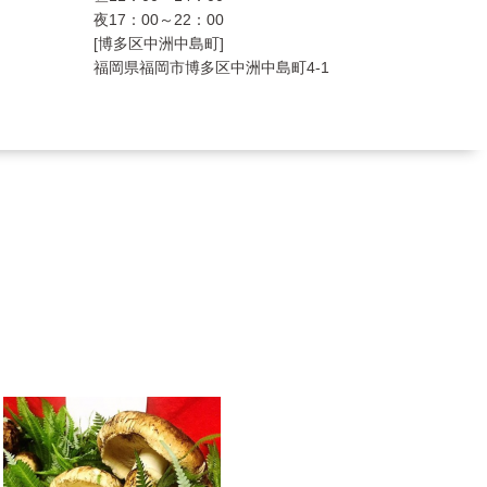
夜17：00～22：00
[博多区中洲中島町]
福岡県福岡市博多区中洲中島町4-1