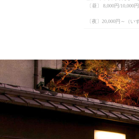
〔昼〕 8,000円/1
〔夜〕20,000円～