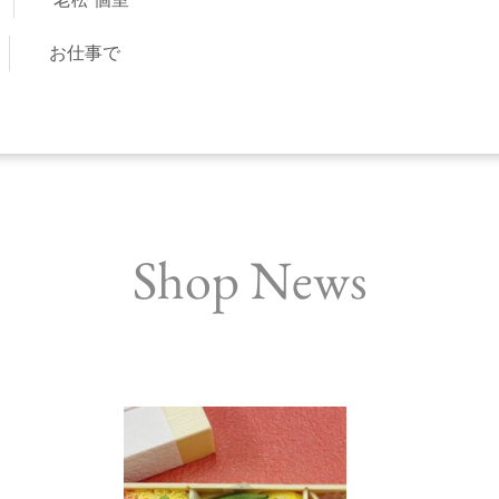
お仕事で
Shop News