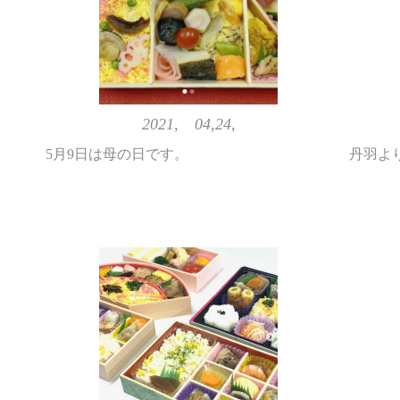
2021, 04,24,
5月9日は母の日です。
丹羽よ