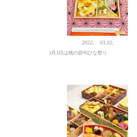
2022, 03,02,
3月3日は桃の節句ひな祭り