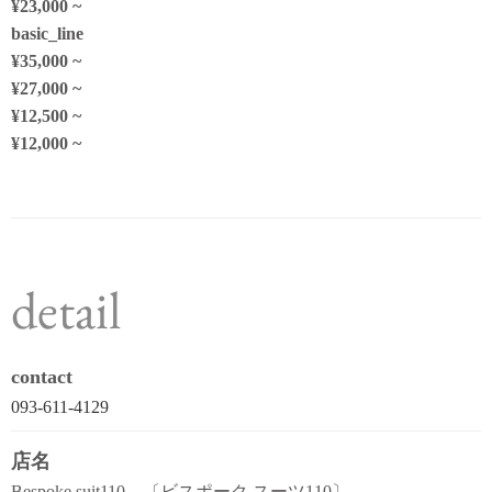
¥23,000 ~
basic_line
¥35,000 ~
¥27,000 ~
¥12,500 ~
¥12,000 ~
detail
contact
093-611-4129
店名
Bespoke suit110 〔ビスポーク スーツ110〕