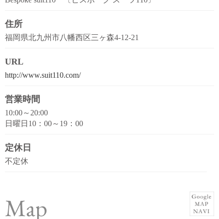
住所
福岡県北九州市八幡西区三ヶ森4-12-21
URL
http://www.suit110.com/
営業時間
10:00～20:00
日曜日10：00～19：00
定休日
不定休
Map