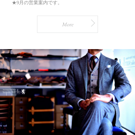
★9月の営業案内です。
More