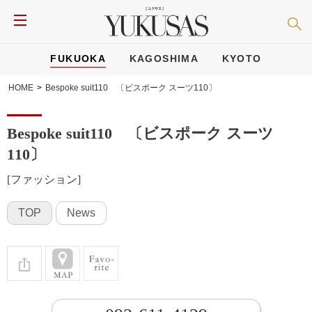
FUKUOKA
KAGOSHIMA
KYOTO
HOME
>
Bespoke suit110 〔ビスポーク スーツ110〕
Bespoke suit110 〔ビスポーク スーツ
110〕
[ファッション]
TOP
News