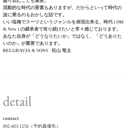
盛り込むことも重要。
流動的な時代の要素もありますが、だからといって時代の
波に乗るのもおかしな話です。
いい塩梅でスーツというジャンルを表現出来る、時代 ( Old
& New ) の継承者で有り続けたいと常々感じております。
あなた自身が「どうなりたいか」ではなく、「どうありた
いのか」が重要であります。
BELGRAVIA & SONS 松山 竜太
detail
contact
092-403-1256（予約最優先）