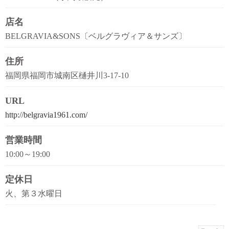
店名
BELGRAVIA&SONS〔ベルグラヴィア＆サンズ〕
住所
福岡県福岡市城南区樋井川3-17-10
URL
http://belgravia1961.com/
営業時間
10:00～19:00
定休日
火、第３水曜日