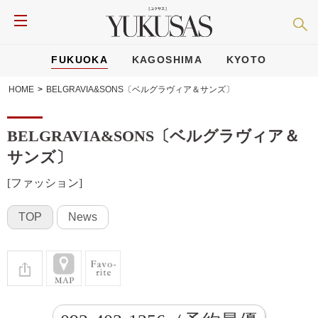
FUKUOKA
KAGOSHIMA
KYOTO
HOME
>
BELGRAVIA&SONS〔ベルグラヴィア＆サンズ〕
BELGRAVIA&SONS〔ベルグラヴィア＆
サンズ〕
[ファッション]
TOP
News