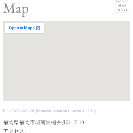
Map
BELGRAVIA&SONS [Fukuoka Jonan-ku Hiikawa 3-17-10]
福岡県福岡市城南区樋井川3-17-10
アクセス: