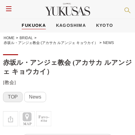
FUKUOKA
KAGOSHIMA
KYOTO
HOME
>
BRIDAL
>
赤坂ル・アンジェ教会 (アカサカ ルアンジェ キョウカイ）
>
NEWS
赤坂ル・アンジェ教会 (アカサカ ルアンジ
ェ キョウカイ）
[教会]
TOP
News