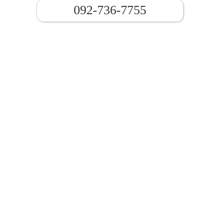
092-736-7755