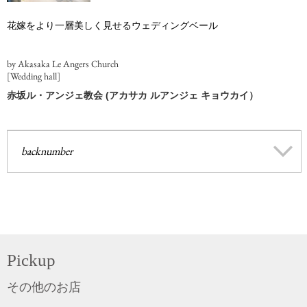
花嫁をより一層美しく見せるウェディングベール
by Akasaka Le Angers Church
[Wedding hall]
赤坂ル・アンジェ教会 (アカサカ ルアンジェ キョウカイ）
backnumber
Pickup
その他のお店