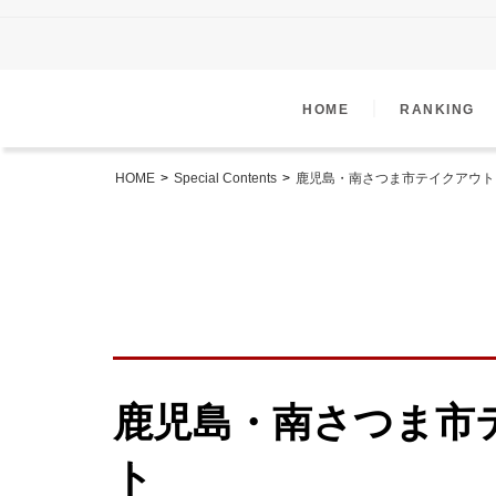
｜
HOME
RANKING
HOME
>
Special Contents
>
鹿児島・南さつま市テイクアウト
鹿児島・南さつま市
ト