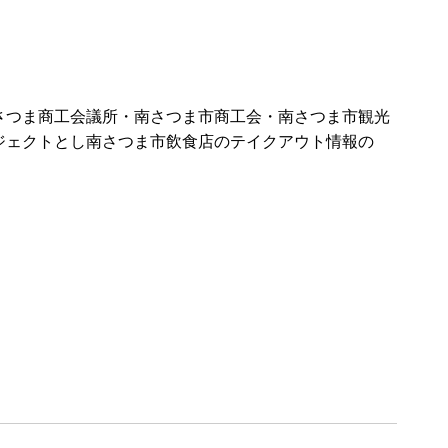
さつま商工会議所・南さつま市商工会・南さつま市観光
ジェクトとし南さつま市飲食店のテイクアウト情報の