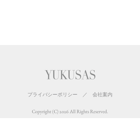
プライバシーポリシー
／
会社案内
Copyright (C) 2026 All Rights Reserved.