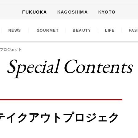
FUKUOKA
KAGOSHIMA
KYOTO
｜
｜
｜
｜
｜
NEWS
GOURMET
BEAUTY
LIFE
FAS
プロジェクト
Special Contents
テイクアウトプロジェク