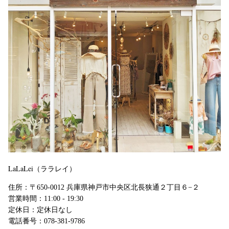
LaLaLei（ララレイ）
住所：〒650-0012 兵庫県神戸市中央区北長狭通２丁目６−２
営業時間：11:00 - 19:30
定休日：定休日なし
電話番号：078-381-9786