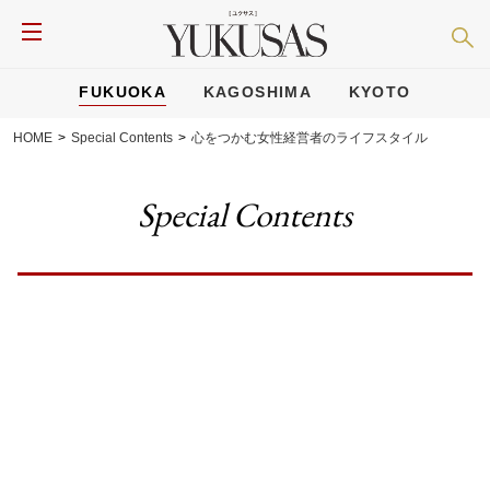
FUKUOKA
KAGOSHIMA
KYOTO
HOME
>
Special Contents
>
心をつかむ女性経営者のライフスタイル
Special Contents