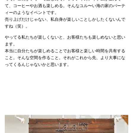
て、コーヒーやお酒も楽しめる。そんなユル〜い海の家のパーテ
ィーのようなイベントです。
売り上げだけじゃない、私自身が楽しいことしかしたくないんで
すね（笑）。
やってる私たちが楽しくないと、お客様たちも楽しめないと思い
ます。
本当に自分たちが楽しめることでお客様と楽しい時間を共有する
こと。そんな空間を作ること。それがこれから先、より大事にな
ってくるんじゃないかと思います。