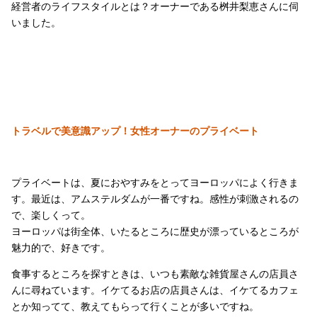
経営者のライフスタイルとは？オーナーである桝井梨恵さんに伺
いました。
トラベルで美意識アップ！女性オーナーのプライベート
プライベートは、夏におやすみをとってヨーロッパによく行きま
す。最近は、アムステルダムが一番ですね。感性が刺激されるの
で、楽しくって。
ヨーロッパは街全体、いたるところに歴史が漂っているところが
魅力的で、好きです。
食事するところを探すときは、いつも素敵な雑貨屋さんの店員さ
んに尋ねています。イケてるお店の店員さんは、イケてるカフェ
とか知ってて、教えてもらって行くことが多いですね。